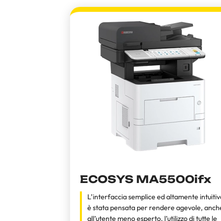
ECOSYS MA5500ifx
L’interfaccia semplice ed altamente intuitiv
è stata pensata per rendere agevole, anch
all’utente meno esperto, l’utilizzo di tutte le