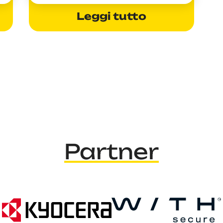
Leggi tutto
Partner