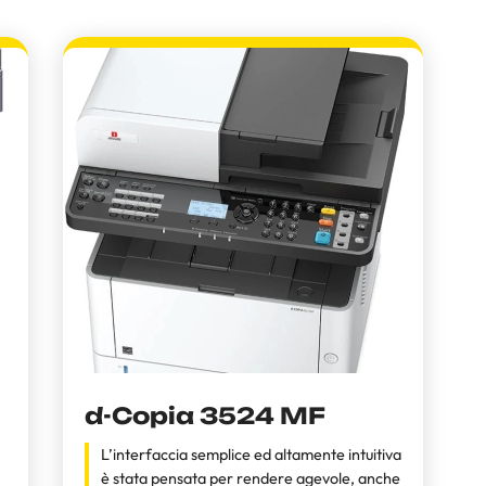
d-Copia 3524 MF
L’interfaccia semplice ed altamente intuitiva
è stata pensata per rendere agevole, anche