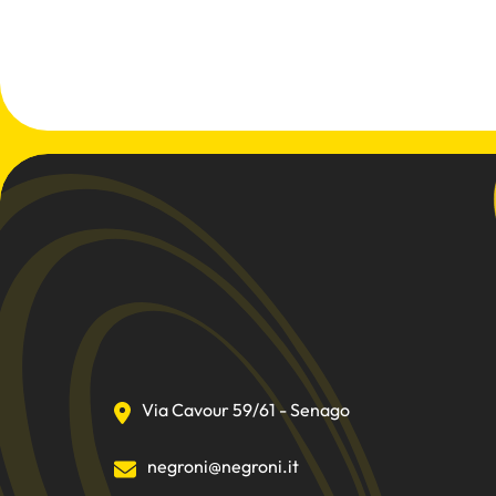
Via Cavour 59/61 - Senago
negroni@negroni.it