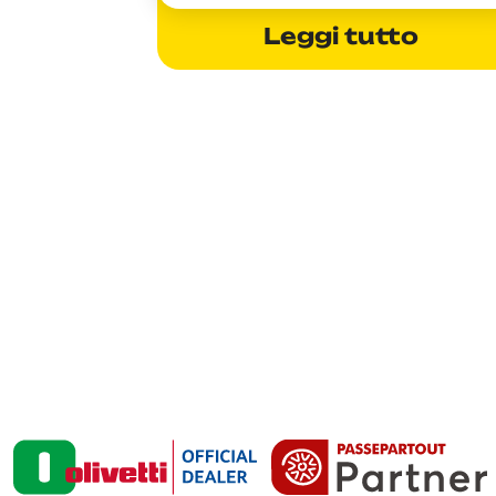
Leggi tutto