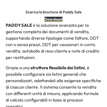
Scarica la brochure di Paddy Sale
Download
PADDY SALE
è la soluzione avanzata per la
gestione completa dei documenti di vendita,
supportando diverse tipologie come fatture, DDT
con o senza prezzi, DDT per cessionari in conto
vendita, autobolle di reso cliente e note di credito
per restituzioni.
Grazie a una
struttura flessibile dei listini
, è
possibile configurare sia listini generali che
personalizzati, adattandoli alle esigenze specifiche
di ciascun cliente. Il sistema consente la vendita
con differenti unità di misura, applicando formule
di calcolo configurabili in base ai processi
operativi.