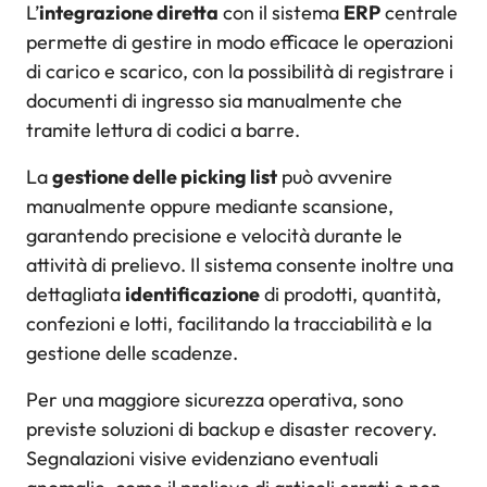
L’
integrazione diretta
con il sistema
ERP
centrale
permette di gestire in modo efficace le operazioni
di carico e scarico, con la possibilità di registrare i
documenti di ingresso sia manualmente che
tramite lettura di codici a barre.
La
gestione delle picking list
può avvenire
manualmente oppure mediante scansione,
garantendo precisione e velocità durante le
attività di prelievo. Il sistema consente inoltre una
dettagliata
identificazione
di prodotti, quantità,
confezioni e lotti, facilitando la tracciabilità e la
gestione delle scadenze.
Per una maggiore sicurezza operativa, sono
previste soluzioni di backup e disaster recovery.
Segnalazioni visive evidenziano eventuali