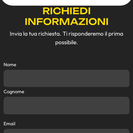
RICHIEDI
INFORMAZIONI
Invia la tua richiesta. Ti risponderemo il prima
possibile.
Nome
Cognome
Email