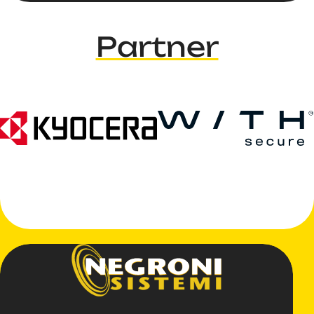
Partner