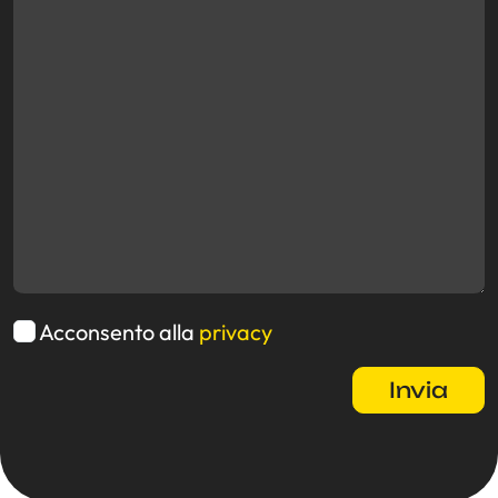
Acconsento alla
privacy