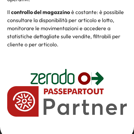
Il
controllo del magazzino
è costante: è possibile
consultare la disponibilità per articolo e lotto,
monitorare le movimentazioni e accedere a
statistiche dettagliate sulle vendite, filtrabili per
cliente o per articolo.