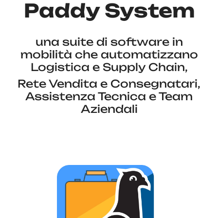
Paddy System
una suite di software in
mobilità che automatizzano
Logistica e Supply Chain,
Rete Vendita e Consegnatari,
Assistenza Tecnica e Team
Aziendali