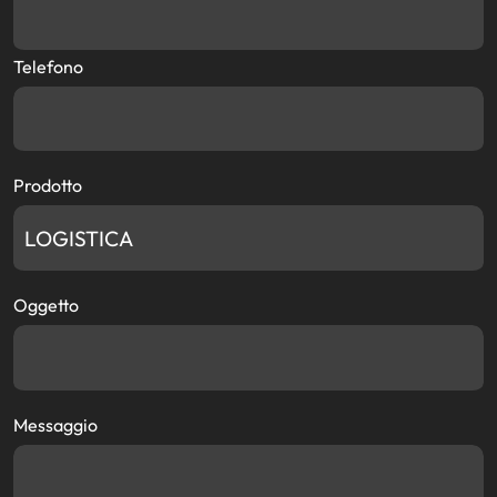
Telefono
Prodotto
Oggetto
Messaggio