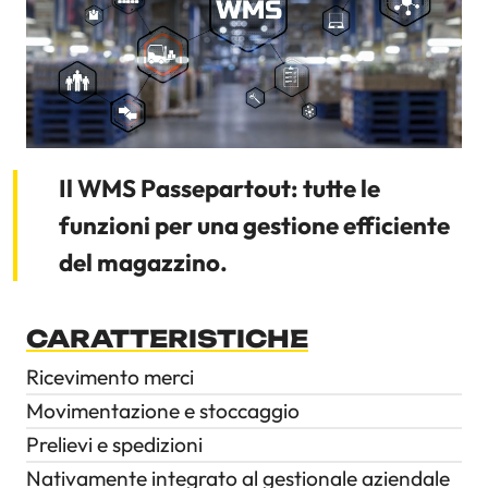
Servizi
Occasioni
Blog
Il WMS Passepartout: tutte le
funzioni per una gestione efficiente
del magazzino.
CARATTERISTICHE
Ricevimento merci
Movimentazione e stoccaggio
Prelievi e spedizioni
Nativamente integrato al gestionale aziendale