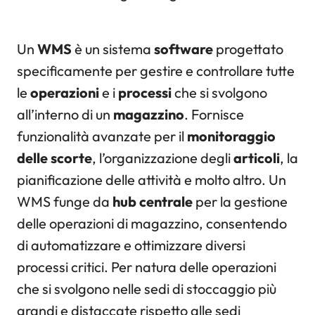
Un
WMS
è un sistema
software
progettato
specificamente per gestire e controllare tutte
le
operazioni
e i
processi
che si svolgono
all’interno di un
magazzino
. Fornisce
funzionalità avanzate per il
monitoraggio
delle scorte
, l’organizzazione degli
articoli
, la
pianificazione delle attività e molto altro. Un
WMS funge da
hub centrale
per la gestione
delle operazioni di magazzino, consentendo
di automatizzare e ottimizzare diversi
processi critici. Per natura delle operazioni
che si svolgono nelle sedi di stoccaggio più
grandi e distaccate rispetto alle sedi