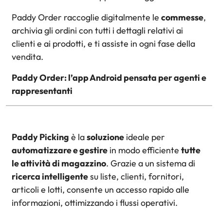
Paddy Order raccoglie digitalmente le
commesse
,
archivia gli ordini con tutti i dettagli relativi ai
clienti e ai prodotti, e ti assiste in ogni fase della
vendita.
Paddy Order: l’app Android pensata per agenti e
rappresentanti
Paddy Picking
è la
soluzione
ideale per
automatizzare e gestire
in modo efficiente
tutte
le attività di magazzino
. Grazie a un sistema di
ricerca intelligente
su liste, clienti, fornitori,
articoli e lotti, consente un accesso rapido alle
informazioni, ottimizzando i flussi operativi.