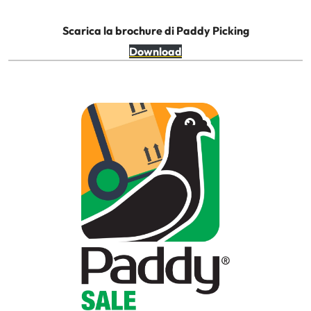
Scarica la brochure di Paddy Picking
Download