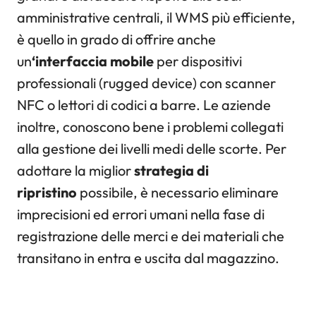
amministrative centrali, il WMS più efficiente,
è quello in grado di offrire anche
un
‘interfaccia mobile
per dispositivi
professionali (rugged device) con scanner
NFC o lettori di codici a barre. Le aziende
inoltre, conoscono bene i problemi collegati
alla gestione dei livelli medi delle scorte. Per
adottare la miglior
strategia di
ripristino
possibile, è necessario eliminare
imprecisioni ed errori umani nella fase di
registrazione delle merci e dei materiali che
transitano in entra e uscita dal magazzino.