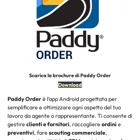
Scarica la brochure di Paddy Order
Download
Paddy Order
è l’app Android progettata per
semplificare e ottimizzare ogni aspetto del tuo
lavoro da agente o rappresentante. Ti consente di
gestire
clienti e fornitori
, raccogliere
ordini
e
preventivi
, fare
scouting commerciale
,