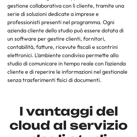
gestione collaborativa con li cliente, tramite una
serie di soluzioni dedicate a imprese e
professionisti presenti nel programma. Ogni
azienda cliente dello studio può essere dotata di
un software per gestire clienti, fornitori,
contabilità, fatture, ricevute fiscali e scontrini
elettronici. L’ambiente condiviso permette allo
studio di comunicare in tempo reale con l’azienda
cliente e di reperire le informazioni nel gestionale
senza trasferimenti fisici di documenti.
I vantaggi del
cloud al servizio