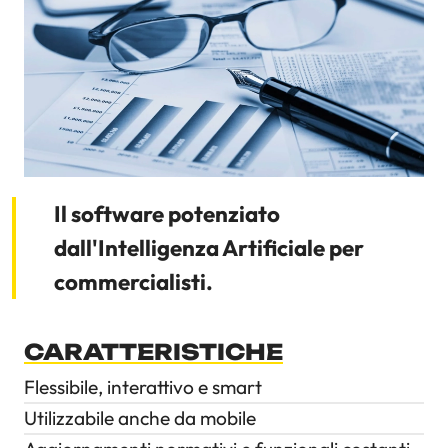
Servizi
Occasioni
Blog
Il software potenziato
dall'Intelligenza Artificiale per
commercialisti.
CARATTERISTICHE
Flessibile, interattivo e smart
Utilizzabile anche da mobile