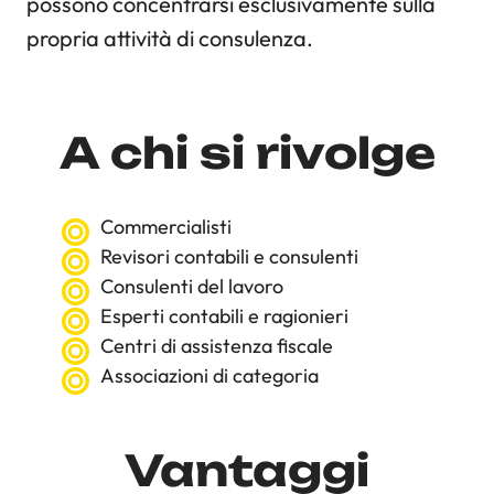
possono concentrarsi esclusivamente sulla
propria attività di consulenza.
A chi si rivolge
Commercialisti
Revisori contabili e consulenti
Consulenti del lavoro
Esperti contabili e ragionieri
Centri di assistenza fiscale
Associazioni di categoria
Vantaggi