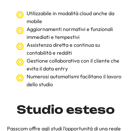
Utilizzabile in modalità cloud anche da
mobile
Aggiornamenti normativi e funzionali
immediati e tempestivi
Assistenza diretta e continua su
contabilità e redditi
Gestione collaborativa con il cliente che
evita il data entry
Numerosi automatismi facilitano il lavoro
dello studio
Studio esteso
Passcom offre agli studi l’opportunità di una reale