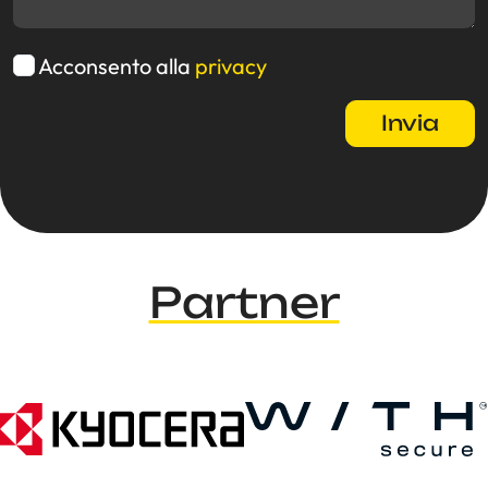
Acconsento alla
privacy
Partner