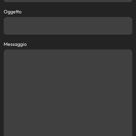
Oggetto
Messaggio