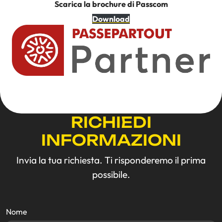
Scarica la brochure di Passcom
Download
RICHIEDI
INFORMAZIONI
Invia la tua richiesta. Ti risponderemo il prima
possibile.
Nome