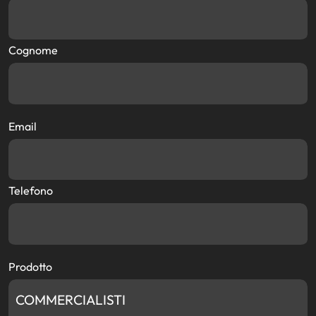
Cognome
Email
Telefono
Prodotto