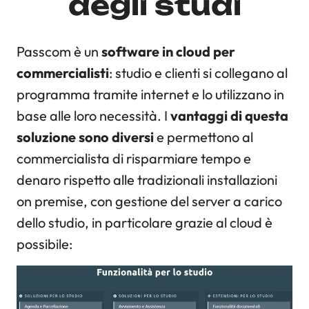
degli studi
Passcom è un
software in cloud per
commercialisti
: studio e clienti si collegano al
programma tramite internet e lo utilizzano in
base alle loro necessità. I
vantaggi di questa
soluzione sono diversi
e permettono al
commercialista di risparmiare tempo e
denaro rispetto alle tradizionali installazioni
on premise, con gestione del server a carico
dello studio, in particolare grazie al cloud è
possibile: