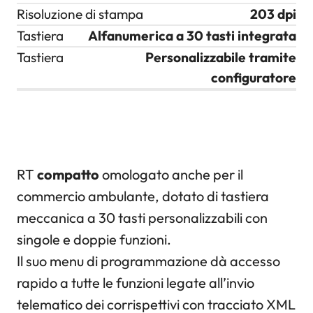
Risoluzione di stampa
203 dpi
Tastiera
Alfanumerica a 30 tasti integrata
Tastiera
Personalizzabile tramite
configuratore
RT
compatto
omologato anche per il
commercio ambulante, dotato di tastiera
meccanica a 30 tasti personalizzabili con
singole e doppie funzioni.
Il suo menu di programmazione dà accesso
rapido a tutte le funzioni legate all’invio
telematico dei corrispettivi con tracciato XML