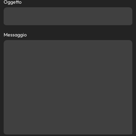
Oggetto
Messaggio