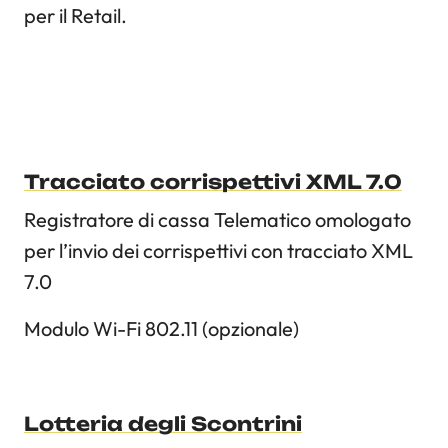
per il Retail.
Tracciato corrispettivi XML 7.0
Registratore di cassa Telematico omologato
per l’invio dei corrispettivi con tracciato XML
7.0
Modulo Wi-Fi 802.11 (opzionale)
Lotteria degli Scontrini