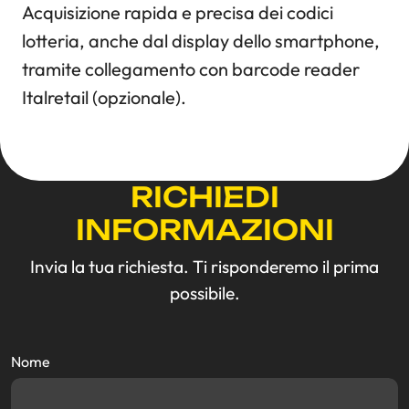
Acquisizione rapida e precisa dei codici
lotteria, anche dal display dello smartphone,
tramite collegamento con barcode reader
Italretail (opzionale).
RICHIEDI
INFORMAZIONI
Invia la tua richiesta. Ti risponderemo il prima
possibile.
Nome