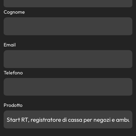
Cognome
Email
Telefono
Prodotto