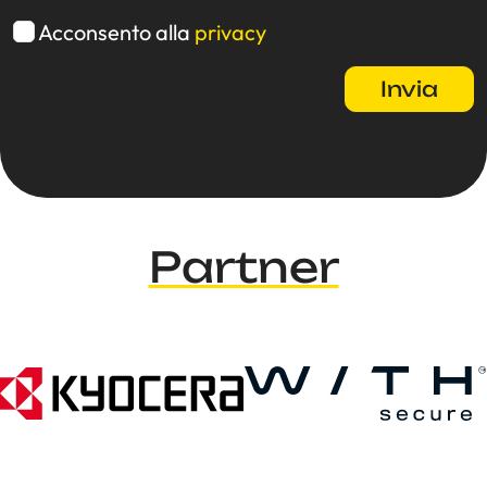
Acconsento alla
privacy
Partner