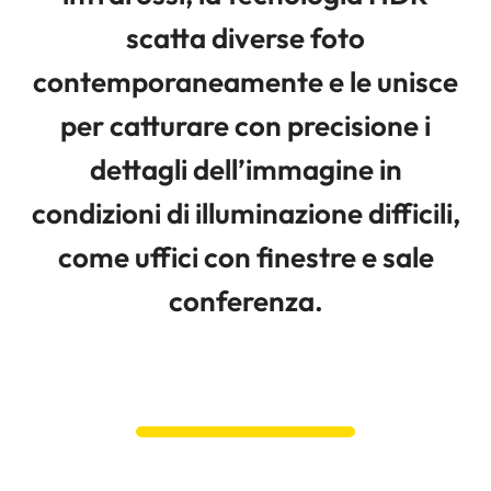
scatta diverse foto
contemporaneamente e le unisce
per catturare con precisione i
dettagli dell’immagine in
condizioni di illuminazione difficili,
come uffici con finestre e sale
conferenza.