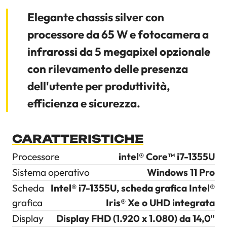
Elegante chassis silver con
processore da 65 W e fotocamera a
infrarossi da 5 megapixel opzionale
con rilevamento delle presenza
dell'utente per produttività,
efficienza e sicurezza.
CARATTERISTICHE
Processore
intel® Core™ i7-1355U
Sistema operativo
Windows 11 Pro
Scheda
Intel® i7-1355U, scheda grafica Intel®
grafica
Iris® Xe o UHD integrata
Display
Display FHD (1.920 x 1.080) da 14,0"