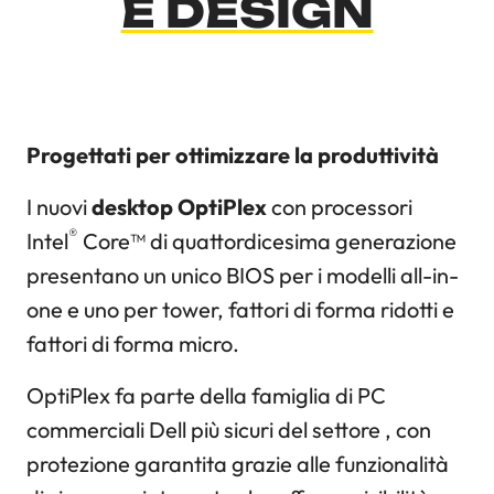
E DESIGN
Progettati per ottimizzare la produttività
I nuovi
desktop OptiPlex
con processori
®
Intel
Core™ di quattordicesima generazione
presentano un unico BIOS per i modelli all-in-
one e uno per tower, fattori di forma ridotti e
fattori di forma micro.
OptiPlex fa parte della famiglia di PC
commerciali Dell più sicuri del settore , con
protezione garantita grazie alle funzionalità