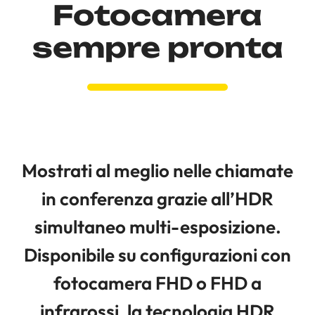
Fotocamera
sempre pronta
Mostrati al meglio nelle chiamate
in conferenza grazie all’HDR
simultaneo multi-esposizione.
Disponibile su configurazioni con
fotocamera FHD o FHD a
infrarossi, la tecnologia HDR