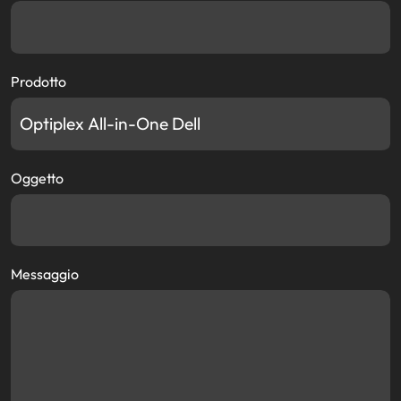
Prodotto
Oggetto
Messaggio