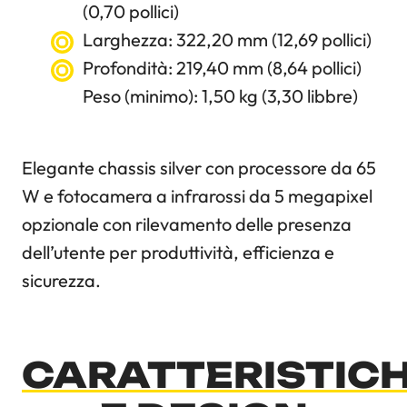
(0,70 pollici)
Larghezza: 322,20 mm (12,69 pollici)
Profondità: 219,40 mm (8,64 pollici)
Peso (minimo): 1,50 kg (3,30 libbre)
Elegante chassis silver con processore da 65
W e fotocamera a infrarossi da 5 megapixel
opzionale con rilevamento delle presenza
dell’utente per produttività, efficienza e
sicurezza.
CARATTERISTIC