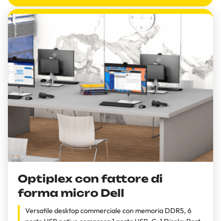
Optiplex con fattore di
forma micro Dell
Versatile desktop commerciale con memoria DDR5, 6