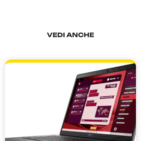
VEDI ANCHE