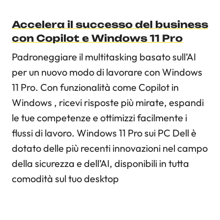
Accelera il successo del business
con Copilot e Windows 11 Pro
Padroneggiare il multitasking basato sull’AI
per un nuovo modo di lavorare con Windows
11 Pro. Con funzionalità come Copilot in
Windows , ricevi risposte più mirate, espandi
le tue competenze e ottimizzi facilmente i
flussi di lavoro. Windows 11 Pro sui PC Dell è
dotato delle più recenti innovazioni nel campo
della sicurezza e dell’AI, disponibili in tutta
comodità sul tuo desktop