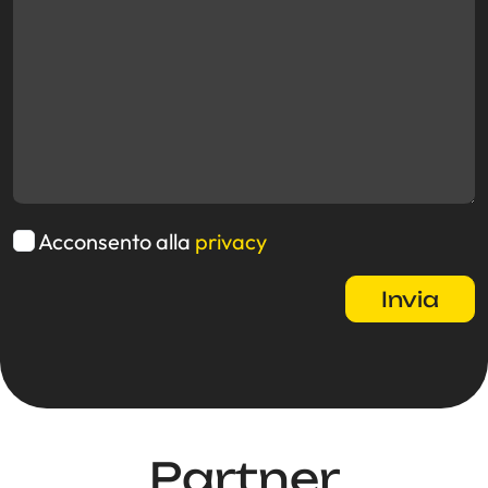
Acconsento alla
privacy
Partner