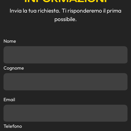
Invia la tua richiesta. Ti risponderemo il prima
possibile.
Nome
Cognome
Email
Telefono