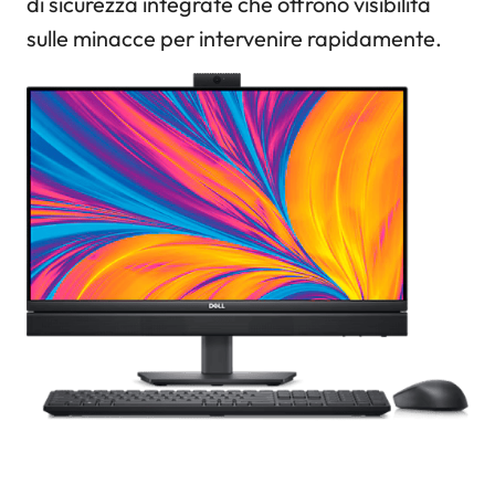
di sicurezza integrate che offrono visibilità
sulle minacce per intervenire rapidamente.